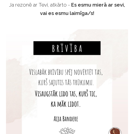
Ja rezonē ar Tevi, atkārto -
Es esmu mierā ar sevi,
vai es esmu laimīga/s!