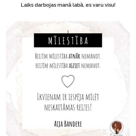
Laiks darbojas manā labā, es varu visu!