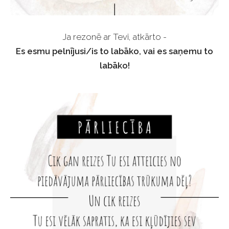
Ja rezonē ar Tevi, atkārto -
Es esmu pelnījusi/is to labāko,
vai es saņemu to
labāko!