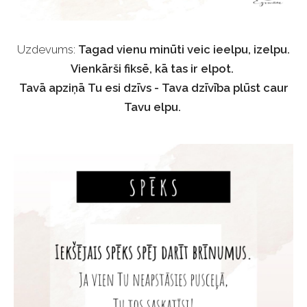
Uzdevums:
Tagad vienu minūti veic ieelpu, izelpu.
Vienkārši fiksē, kā tas ir elpot.
Tavā apziņā Tu esi dzīvs - Tava dzīvība plūst caur
Tavu elpu.