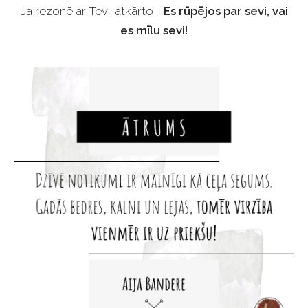
Ja rezonē ar Tevi, atkārto -
Es rūpējos par sevi, vai
es mīlu sevi!