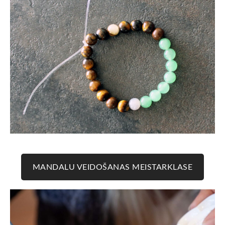
MANDALU VEIDOŠANAS MEISTARKLASE