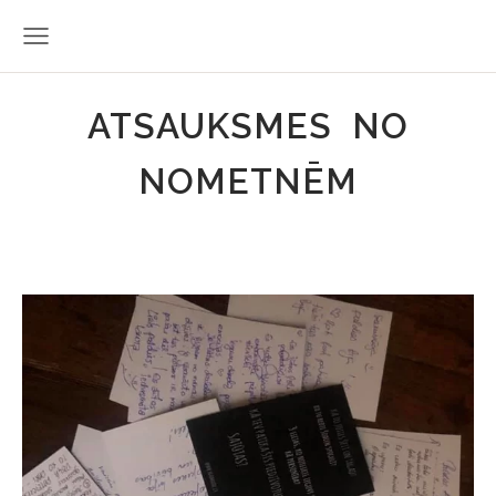
ATSAUKSMES NO
NOMETNĒM