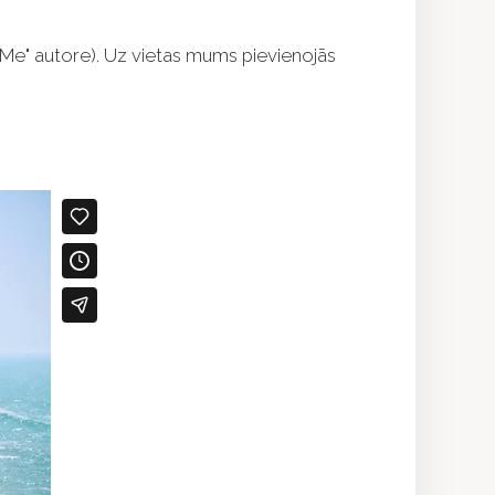
Me" autore). Uz vietas mums pievienojās