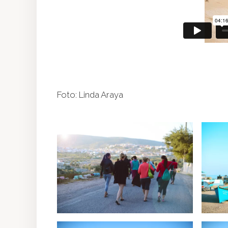
Foto: Linda Araya