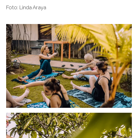
Foto: Linda Araya